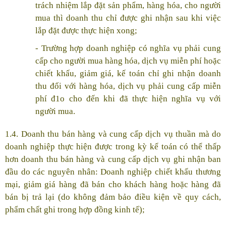
trách nhiệm lắp đặt sản phẩm, hàng hóa, cho người
mua thì doanh thu chỉ được ghi nhận sau khi việc
lắp đặt được thực hiện xong;
- Trường hợp doanh nghiệp có nghĩa vụ phải cung
cấp cho người mua hàng hóa, dịch vụ miễn phí hoặc
chiết khấu, giảm giá, kế toán chỉ ghi nhận doanh
thu đối với hàng hóa, dịch vụ phải cung cấp miễn
phí đ1o cho đến khi đã thực hiện nghĩa vụ với
người mua.
1.4. Doanh thu bán hàng và cung cấp dịch vụ thuần mà do
doanh nghiệp thực hiện được trong kỳ kế toán có thể thấp
hơn doanh thu bán hàng và cung cấp dịch vụ ghi nhận ban
đầu do các nguyên nhân: Doanh nghiệp chiết khấu thương
mại, giảm giá hàng đã bán cho khách hàng hoặc hàng đã
bán bị trả lại (do không đảm bảo điều kiện về quy cách,
phẩm chất ghi trong hợp đồng kinh tế);