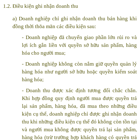
1.2. Điều kiện ghi nhận doanh thu
a) Doanh nghiệp chỉ ghi nhận doanh thu bán hàng khi
đồng thời thõa mãn các điều kiện sau:
- Doanh nghiệp đã chuyển giao phần lớn rủi ro và
lợi ích gắn liền với quyền sở hữu sản phẩm, hàng
hóa cho người mua;
- Doanh nghiệp không còn nắm giữ quyền quản lý
hàng hóa như người sở hữu hoặc quyền kiểm soát
hàng hóa;
- Doanh thu được xác định tương đối chắc chắn.
Khi hợp đồng quy định người mua được quyền trả
lại sản phẩm, hàng hóa, đã mua theo những điều
kiện cụ thể, doanh nghiệp chỉ được ghi nhận doanh
thu khi những điều kiện cụ thể đó không còn tồn tại
và người mua không được quyền trả lại sản phẩm,
hàng hóa (trừ trường hợp khách hàng có quyền trả