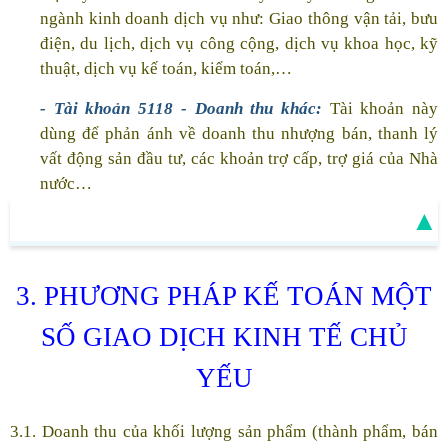
ngành kinh doanh dịch vụ như: Giao thông vận tải, bưu
điện, du lịch, dịch vụ công cộng, dịch vụ khoa học, kỹ
thuật, dịch vụ kế toán, kiểm toán,…
- Tài khoản 5118 - Doanh thu khác:
Tài khoản này
dùng để phản ánh về doanh thu nhượng bán, thanh lý
vất động sản đầu tư, các khoản trợ cấp, trợ giá của Nhà
nước…
▲
3. PHƯƠNG PHÁP KẾ TOÁN MỘT
SỐ GIAO DỊCH KINH TẾ CHỦ
YẾU
3.1. Doanh thu của khối lượng sản phẩm (thành phẩm, bán