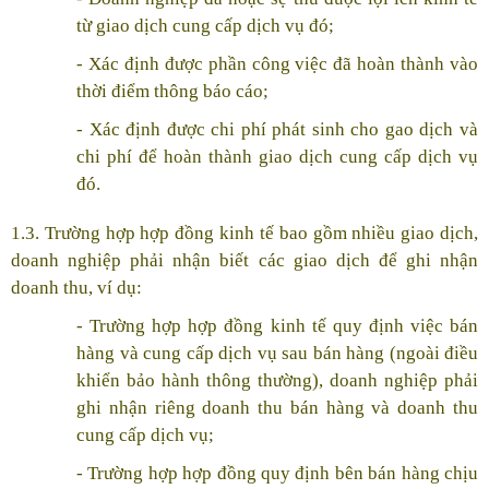
từ giao dịch cung cấp dịch vụ đó;
- Xác định được phần công việc đã hoàn thành vào
thời điểm thông báo cáo;
- Xác định được chi phí phát sinh cho gao dịch và
chi phí để hoàn thành giao dịch cung cấp dịch vụ
đó.
1.3. Trường hợp hợp đồng kinh tế bao gồm nhiều giao dịch,
doanh nghiệp phải nhận biết các giao dịch để ghi nhận
doanh thu, ví dụ:
- Trường hợp hợp đồng kinh tế quy định việc bán
hàng và cung cấp dịch vụ sau bán hàng (ngoài điều
khiển bảo hành thông thường), doanh nghiệp phải
ghi nhận riêng doanh thu bán hàng và doanh thu
cung cấp dịch vụ;
- Trường hợp hợp đồng quy định bên bán hàng chịu