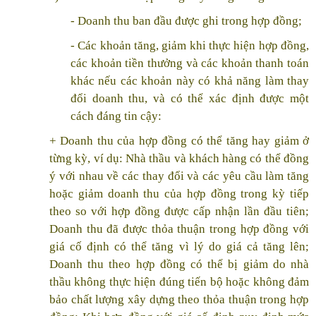
- Doanh thu ban đầu được ghi trong hợp đồng;
- Các khoản tăng, giảm khi thực hiện hợp đồng,
các khoản tiền thưởng và các khoản thanh toán
khác nếu các khoản này có khả năng làm thay
đổi doanh thu, và có thể xác định được một
cách đáng tin cậy:
+ Doanh thu của hợp đồng có thể tăng hay giảm ở
từng kỳ, ví dụ: Nhà thầu và khách hàng có thể đồng
ý với nhau về các thay đổi và các yêu cầu làm tăng
hoặc giảm doanh thu của hợp đồng trong kỳ tiếp
theo so với hợp đồng được cấp nhận lần đầu tiên;
Doanh thu đã được thỏa thuận trong hợp đồng với
giá cố định có thể tăng vì lý do giá cả tăng lên;
Doanh thu theo hợp đồng có thể bị giảm do nhà
thầu không thực hiện đúng tiến bộ hoặc không đảm
bảo chất lượng xây dựng theo thỏa thuận trong hợp