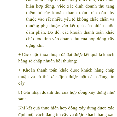
hiện hợp đồng. Việc xác định doanh thu tăng
thêm từ các khoản thanh toán trên còn tùy
thuộc vào rất nhiều yếu tố không chắc chắn và
thường phụ thuộc vào kết quả của nhiều cuộc
đàm phán. Do đó, các khoản thanh toán khác
chỉ được tính vào doanh thu của hợp đồng xây
dựng khi:
+ Các cuộc thỏa thuận đã đạt được kết quả là khách
hàng sẽ chấp nhuận bồi thường;
+ Khoản thanh toán khác được khách hàng chấp
thuận và có thể xác định được một cách đáng tin
cậy.
b) Ghi nhận doanh thu của hợp đồng xây dựng như
sau:
Khi kết quả thực hiện hợp đồng xây dựng được xác
định một cách đáng tin cậy và được khách hàng xác