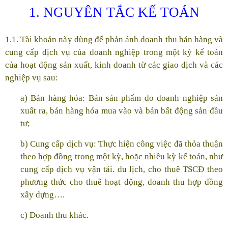
1. NGUYÊN TẮC KẾ TOÁN
1.1. Tài khoản này dùng để phản ánh doanh thu bán hàng và
cung cấp dịch vụ của doanh nghiệp trong một kỳ kế toán
của hoạt động sản xuất, kinh doanh từ các giao dịch và các
nghiệp vụ sau:
a) Bán hàng hóa: Bán sản phẩm do doanh nghiệp sản
xuất ra, bán hàng hóa mua vào và bán bất động sản đầu
tư;
b) Cung cấp dịch vụ: Thực hiện công việc đã thỏa thuận
theo hợp đồng trong một kỳ, hoặc nhiều kỳ kế toán, như
cung cấp dịch vụ vận tải. du lịch, cho thuê TSCĐ theo
phương thức cho thuê hoạt động, doanh thu hợp đồng
xây dựng….
c) Doanh thu khác.