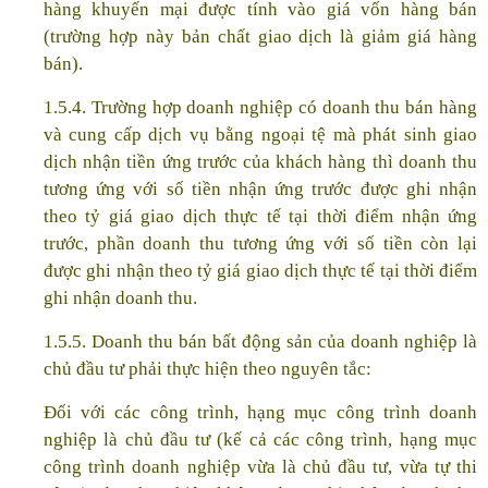
hàng khuyến mại được tính vào giá vốn hàng bán
(trường hợp này bản chất giao dịch là giảm giá hàng
bán).
1.5.4. Trường hợp doanh nghiệp có doanh thu bán hàng
và cung cấp dịch vụ bằng ngoại tệ mà phát sinh giao
dịch nhận tiền ứng trước của khách hàng thì doanh thu
tương ứng với số tiền nhận ứng trước được ghi nhận
theo tỷ giá giao dịch thực tế tại thời điểm nhận ứng
trước, phần doanh thu tương ứng với số tiền còn lại
được ghi nhận theo tỷ giá giao dịch thực tế tại thời điểm
ghi nhận doanh thu.
1.5.5. Doanh thu bán bất động sản của doanh nghiệp là
chủ đầu tư phải thực hiện theo nguyên tắc:
Đối với các công trình, hạng mục công trình doanh
nghiệp là chủ đầu tư (kế cả các công trình, hạng mục
công trình doanh nghiệp vừa là chủ đầu tư, vừa tự thi