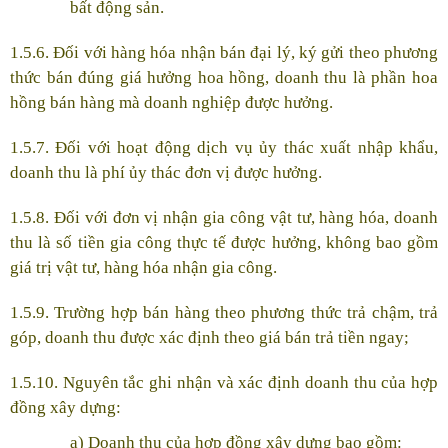
bất động sản.
1.5.6. Đối với hàng hóa nhận bán đại lý, ký gửi theo phương
thức bán đúng giá hưởng hoa hồng, doanh thu là phần hoa
hồng bán hàng mà doanh nghiệp được hưởng.
1.5.7. Đối với hoạt động dịch vụ ủy thác xuất nhập khẩu,
doanh thu là phí ủy thác đơn vị được hưởng.
1.5.8. Đối với đơn vị nhận gia công vật tư, hàng hóa, doanh
thu là số tiền gia công thực tế được hưởng, không bao gồm
giá trị vật tư, hàng hóa nhận gia công.
1.5.9. Trường hợp bán hàng theo phương thức trả chậm, trả
góp, doanh thu được xác định theo giá bán trả tiền ngay;
1.5.10. Nguyên tắc ghi nhận và xác định doanh thu của hợp
đồng xây dựng:
a) Doanh thu của hợp đồng xây dưng bao gồm: