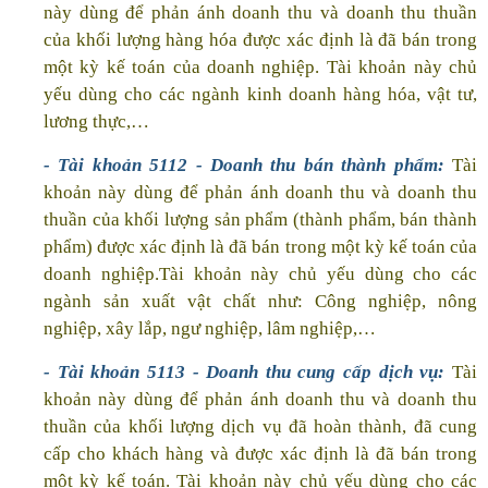
này dùng để phản ánh doanh thu và doanh thu thuần
của khối lượng hàng hóa được xác định là đã bán trong
một kỳ kế toán của doanh nghiệp. Tài khoản này chủ
yếu dùng cho các ngành kinh doanh hàng hóa, vật tư,
lương thực,…
- Tài khoản 5112 - Doanh thu bán thành phẩm:
Tài
khoản này dùng để phản ánh doanh thu và doanh thu
thuần của khối lượng sản phẩm (thành phẩm, bán thành
phẩm) được xác định là đã bán trong một kỳ kế toán của
doanh nghiệp.Tài khoản này chủ yếu dùng cho các
ngành sản xuất vật chất như: Công nghiệp, nông
nghiệp, xây lắp, ngư nghiệp, lâm nghiệp,…
- Tài khoản 5113 - Doanh thu cung cấp dịch vụ:
Tài
khoản này dùng để phản ánh doanh thu và doanh thu
thuần của khối lượng dịch vụ đã hoàn thành, đã cung
cấp cho khách hàng và được xác định là đã bán trong
một kỳ kế toán. Tài khoản này chủ yếu dùng cho các