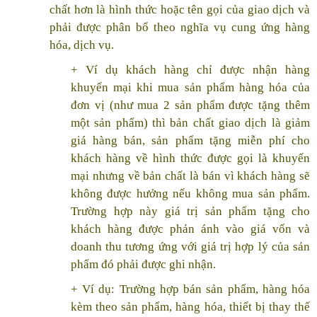
chất hơn là hình thức hoặc tên gọi của giao dịch và
phải được phân bổ theo nghĩa vụ cung ứng hàng
hóa, dịch vụ.
+ Ví dụ khách hàng chỉ được nhận hàng
khuyến mại khi mua sản phẩm hàng hóa của
đơn vị (như mua 2 sản phẩm được tặng thêm
một sản phẩm) thì bản chất giao dịch là giảm
giá hàng bán, sản phẩm tặng miễn phí cho
khách hàng về hình thức được gọi là khuyến
mại nhưng về bản chất là bán vì khách hàng sẽ
không được hưởng nếu không mua sản phẩm.
Trường hợp này giá trị sản phẩm tặng cho
khách hàng được phản ánh vào giá vốn và
doanh thu tương ứng với giá trị hợp lý của sản
phẩm đó phải được ghi nhận.
+ Ví dụ: Trường hợp bán sản phẩm, hàng hóa
kèm theo sản phẩm, hàng hóa, thiết bị thay thế